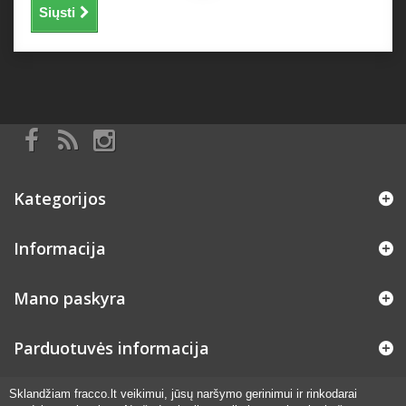
Siųsti
Kategorijos
Informacija
Mano paskyra
Parduotuvės informacija
Sklandžiam fracco.lt veikimui, jūsų naršymo gerinimui ir rinkodarai