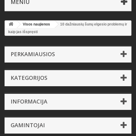
MENIU
Visos naujienos
10 dažniausių šunų elgesio problemų ir
kaip jas išspręsti
PERKAMIAUSIOS
KATEGORIJOS
INFORMACIJA
GAMINTOJAI